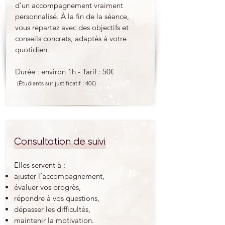
d’un accompagnement vraiment
personnalisé. À la fin de la séance,
vous repartez avec des objectifs et
conseils concrets, adaptés à votre
quotidien.
Durée : environ 1h - Tarif : 50€
(Étudiants sur justificatif : 40€)
Consultation de suivi
Elles servent à :
ajuster l’accompagnement,
évaluer vos progrès,
répondre à vos questions,
dépasser les difficultés,
maintenir la motivation.