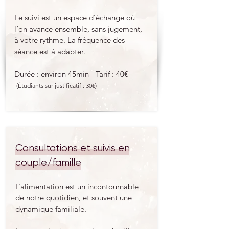
Le suivi est un espace d’échange où
l’on avance ensemble, sans jugement,
à votre rythme. La fréquence des
séance est à adapter.
Durée : environ 45min - Tarif : 40€
(Étudiants sur justificatif : 30€)
Consultations et suivis en
couple/famille
L’alimentation est un incontournable
de notre quotidien, et souvent une
dynamique familiale.