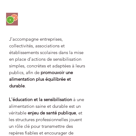
Prestations
J’accompagne entreprises,
collectivités, associations et
établissements scolaires dans la mise
en place d’actions de sensibilisation
simples, concrètes et adaptées à leurs
publics, afin de
promouvoir une
alimentation plus équilibrée et
durable
.
L'éducation et la sensibilisation
à une
alimentation saine et durable est un
véritable
enjeu de santé publique
, et
les structures professionnelles jouent
un rôle clé pour transmettre des
repères fiables et encourager de