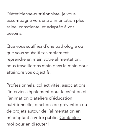
Diététicienne-nutritionniste, je vous
accompagne vers une alimentation plus
saine, consciente, et adaptée à vos
besoins.
Que vous souffriez d’une pathologie ou
que vous souhaitiez simplement
reprendre en main votre alimentation,
nous travaillerons main dans la main pour
atteindre vos objectifs.
Professionnels, collectivités, associations,
j'interviens également pour la création et
l'animation d'ateliers d’éducation
nutritionnelle, d'actions de prévention ou
de projets autour de l’alimentation en
m'adaptant à votre public.
Contactez-
moi
pour en discuter !