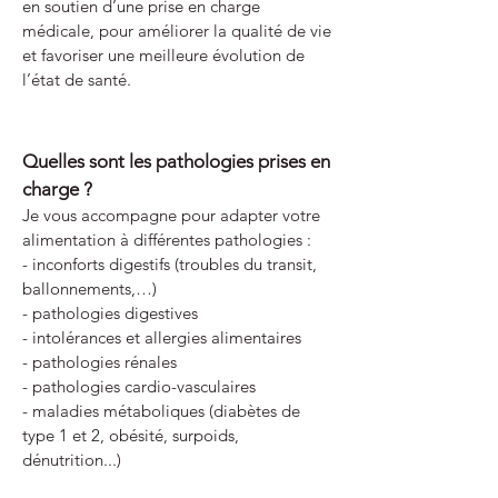
en soutien d’une prise en charge
médicale, pour améliorer la qualité de vie
et favoriser une meilleure évolution de
l’état de santé.
Quelles sont les pathologies prises en
charge ?
Je vous accompagne pour adapter votre
alimentation à différentes pathologies :
- inconforts digestifs (troubles du transit,
ballonnements,…)
- pathologies digestives
- intolérances et allergies alimentaires
- pathologies rénales
- pathologies cardio-vasculaires
- maladies métaboliques (diabètes de
type 1 et 2, obésité, surpoids,
dénutrition...)