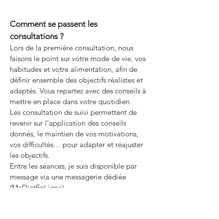
Comment se passent les
consultations ?
Lors de la première consultation, nous
faisons le point sur votre mode de vie, vos
habitudes et votre alimentation, afin de
définir ensemble des objectifs réalistes et
adaptés. Vous repartez avec des conseils à
mettre en place dans votre quotidien.
Les consultation de suivi permettent de
revenir sur l’application des conseils
donnés, le maintien de vos motivations,
vos difficultés… pour adapter et réajuster
les objectifs.
Entre les séances, je suis disponible par
message via une messagerie dédiée
(MaDietEnLigne).