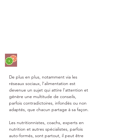
Pourquoi choisir un.e
diététicien.ne ?
De plus en plus, notamment via les
réseaux sociaux, l’alimentation est
devenue un sujet qui attire l’attention et
génère une multitude de conseils,
parfois contradictoires, infondés ou non
adaptés, que chacun partage à sa façon.
Les nutritionnistes, coachs, experts en
nutrition et autres spécialistes, parfois
auto-formés, sont partout, il peut être