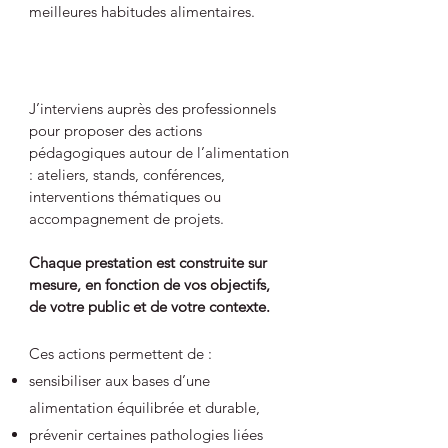
meilleures habitudes alimentaires.
J’interviens auprès des professionnels
pour proposer des actions
pédagogiques autour de l’alimentation
: ateliers, stands, conférences,
interventions thématiques ou
accompagnement de projets.
Chaque prestation est construite sur
mesure, en fonction de vos objectifs,
de votre public et de votre contexte.
Ces actions permettent de :
sensibiliser aux bases d’une
alimentation équilibrée et durable,
prévenir certaines pathologies liées