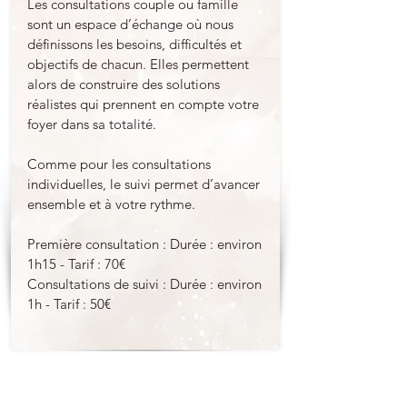
Les consultations couple ou famille
sont un espace d’échange où nous
définissons les besoins, difficultés et
objectifs de chacun. Elles permettent
alors de construire des solutions
réalistes qui prennent en compte votre
foyer dans sa totalité.
Comme pour les consultations
individuelles, le suivi permet d’avancer
ensemble et à votre rythme.
Première consultation : Durée : environ
1h15 - Tarif : 70€
Consultations de suivi : Durée : environ
1h - Tarif : 50€