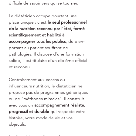
difficile de savoir vers qui se tourner.
Le diététicien occupe pourtant une
place unique : c’est
le seul professionnel
de la nutrition reconnu par l’État, formé
scientifiquement et habilité à
accompagner tous les publics
, du bien-
portant au patient souffrant de
pathologies. Il dispose d’une formation
solide, il est titulaire d’un diplôme officiel
et reconnu.
Contrairement aux coachs ou
influenceurs nutrition, le diététicien ne
propose pas de programmes génériques
ou de “méthodes miracles”. Il construit
avec vous un
accompagnement réaliste,
progressif et durable
qui respecte votre
histoire, votre mode de vie et vos
objectifs.