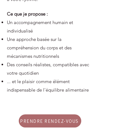
Ce que je propose :
Un accompagnement humain et
individualisé
Une approche basée sur la
compréhension du corps et des
mécanismes nutritionnels
Des conseils réalistes, compatibles avec
votre quotidien
... et le plaisir comme élément
indispensable de l'équilibre alimentaire
PRENDRE RENDEZ-VOUS