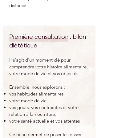
distance
Première consultation : bilan
diététique
Il s’agit d’un moment clé pour
comprendre votre histoire alimentaire,
votre mode de vie et vos objectifs.
Ensemble, nous explorons :
vos habitudes alimentaires,
votre mode de vie,
vos goûts, vos contraintes et votre
relation à la nourriture,
votre santé actuelle et vos attentes
Ce bilan permet de poser les bases