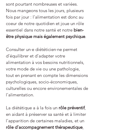
sont pourtant nombreuses et variées.
Nous mangeons tous les jours, plusieurs
fois par jour : l’alimentation est donc au
coeur de notre quotidien et joue un rôle
essentiel dans notre santé et notre
bien-
être physique mais également psychique
.
Consulter un·e diététicien·ne permet
d’équilibrer et d’adapter votre
alimentation à vos besoins nutritionnels,
votre mode de vie ou une pathologie,
tout en prenant en compte les dimensions
psychologiques, socio-économiques,
culturelles ou encore environementales de
l’alimentation.
La diététique a à la fois un
rôle préventif
,
en aidant à préserver sa santé et à limiter
l’apparition de certaines maladies, et un
rôle d’accompagnement thérapeutique
,