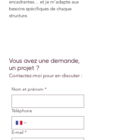
encadrantes… et je m’adapte aux
besoins spécifiques de chaque
structure.
Vous avez une demande,
un projet ?
Contactez-moi pour en discuter :
Nom et prénom
*
Téléphone
E‑mail
*