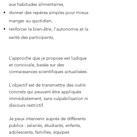
aux habitudes alimentaires,
donner des repères simples pour mieux
manger au quotidien,
renforcer le bien-être, l’autonomie et la
santé des participants,
L’approche que je propose est ludique
et conviviale, basée sur des
connaissances scientifiques actualisées.
L’objectif est de transmettre des outils
concrets qui peuvent être appliqués
immédiatement, sans culpabilisation ni
discours restrictif.
Je peux intervenir auprès de différents
publics : salariés, étudiants, enfants,
adolescents, familles, équipes