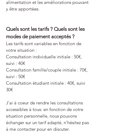
alimentation et les améliorations pouvant
y être apportées.
Quels sont les tarifs ? Quels sont les
modes de paiement acceptés ?
Les tarifs sont variables en fonction de
votre situation :
Consultation individuelle initiale : 50€,
suivi : 40€
Consultation famille/couple initiale : 70€,
suivi : 50€
Consultation étudiant initiale : 40€, suivi
30€
J’ai à coeur de rendre les consultations
accessibles à tous: en fonction de votre
situation personnelle, nous pouvons
échanger sur un tarif adapté, n’hésitez pas
à me contacter pour en discuter.