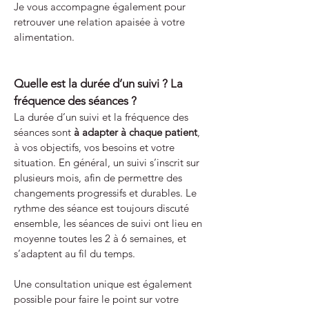
Je vous accompagne également pour
retrouver une relation apaisée à votre
alimentation.
Quelle est la durée d’un suivi ? La
fréquence des séances ?
La durée d’un suivi et la fréquence des
séances sont
à adapter à chaque patient
,
à vos objectifs, vos besoins et votre
situation. En général, un suivi s’inscrit sur
plusieurs mois, afin de permettre des
changements progressifs et durables. Le
rythme des séance est toujours discuté
ensemble, les séances de suivi ont lieu en
moyenne toutes les 2 à 6 semaines, et
s’adaptent au fil du temps.
Une consultation unique est également
possible pour faire le point sur votre