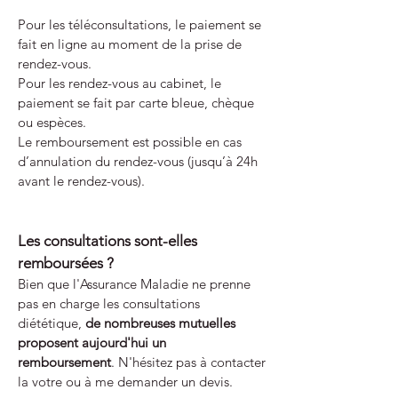
Pour les téléconsultations, le paiement se
fait en ligne au moment de la prise de
rendez-vous.
Pour les rendez-vous au cabinet, le
paiement se fait par carte bleue, chèque
ou espèces.
Le remboursement est possible en cas
d’annulation du rendez-vous (jusqu’à 24h
avant le rendez-vous).
Les consultations sont-elles
remboursées ?
Bien que l'Assurance Maladie ne prenne
pas en charge les consultations
diététique,
de nombreuses mutuelles
proposent aujourd'hui un
remboursement
. N'hésitez pas à contacter
la votre ou à me demander un devis.