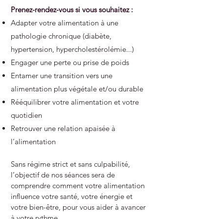
Prenez-rendez-vous si vous souhaitez :
Adapter votre alimentation à une
pathologie chronique (diabète,
hypertension, hypercholestérolémie...)
Engager une perte ou prise de poids
Entamer une transition vers une
alimentation plus végétale et/ou durable
Rééquilibrer votre alimentation et votre
quotidien
Retrouver une relation apaisée à
l’alimentation
Sans régime strict et sans culpabilité,
l’objectif de nos séances sera de
comprendre comment votre alimentation
influence votre santé, votre énergie et
votre bien-être, pour vous aider à avancer
à votre rythme.​